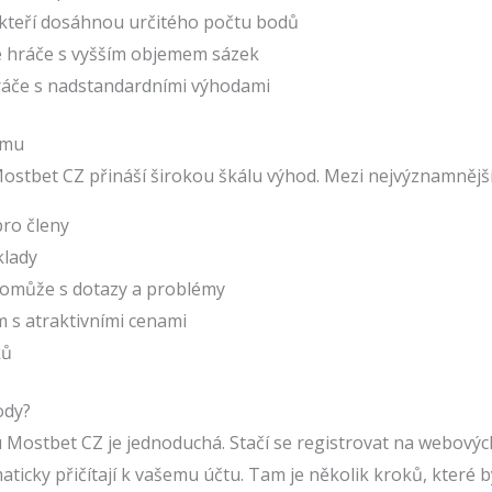
 kteří dosáhnou určitého počtu bodů
é hráče s vyšším objemem sázek
hráče s nadstandardními výhodami
amu
ostbet CZ přináší širokou škálu výhod. Mezi nejvýznamnější 
pro členy
klady
omůže s dotazy a problémy
m s atraktivními cenami
ků
ody?
 Mostbet CZ je jednoduchá. Stačí se registrovat na webových
ticky přičítají k vašemu účtu. Tam je několik kroků, které b