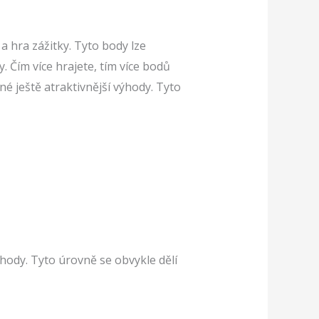
a hra zážitky. Tyto body lze
Čím více hrajete, tím více bodů
 ještě atraktivnější výhody. Tyto
hody. Tyto úrovně se obvykle dělí