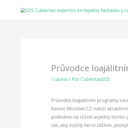
Ir
al
contenido
Průvodce loajalitn
/
casino
/ Por
CubiertasSOS
Průvodce loajalitními programy kas
Kasino Mostbet CZ nabízí atraktivní 
podíváme na různé aspekty těchto pr
tak, aby zvýšily herní zážitek, posk