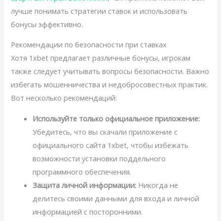
лучше понимать стратегии ставок и использовать
бонусы эффективно.
Рекомендации по безопасности при ставках
Хотя 1xbet предлагает различные бонусы, игрокам
также следует учитывать вопросы безопасности. Важно
избегать мошенничества и недобросовестных практик.
Вот несколько рекомендаций:
Используйте только официальное приложение:
Убедитесь, что вы скачали приложение с
официального сайта 1xbet, чтобы избежать
возможности установки поддельного
программного обеспечения.
Защита личной информации:
Никогда не
делитесь своими данными для входа и личной
информацией с посторонними.