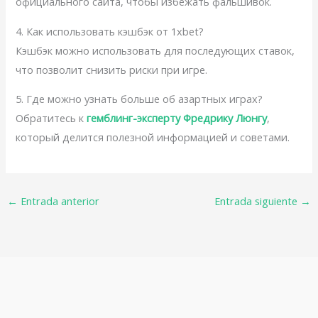
официального сайта, чтобы избежать фальшивок.
4. Как использовать кэшбэк от 1xbet?
Кэшбэк можно использовать для последующих ставок,
что позволит снизить риски при игре.
5. Где можно узнать больше об азартных играх?
Обратитесь к
гемблинг-эксперту Фредрику Люнгу
,
который делится полезной информацией и советами.
←
Entrada anterior
Entrada siguiente
→