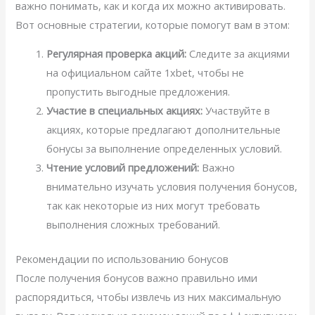
важно понимать, как и когда их можно активировать.
Вот основные стратегии, которые помогут вам в этом:
Регулярная проверка акций:
Следите за акциями
на официальном сайте 1xbet, чтобы не
пропустить выгодные предложения.
Участие в специальных акциях:
Участвуйте в
акциях, которые предлагают дополнительные
бонусы за выполнение определенных условий.
Чтение условий предложений:
Важно
внимательно изучать условия получения бонусов,
так как некоторые из них могут требовать
выполнения сложных требований.
Рекомендации по использованию бонусов
После получения бонусов важно правильно ими
распорядиться, чтобы извлечь из них максимальную