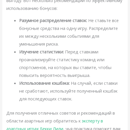
выгоду. Вот несколько рекомендаций по эффективному
использованию бонусов:
Разумное распределение ставок:
Не ставьте все
бонусные средства на одну игру. Распределите
их между несколькими событиями для
уменьшения риска.
Изучение статистики:
Перед ставками
проанализируйте статистику команд или
спортсменов, на которых вы ставите, чтобы
повысить вероятность выигрыша.
Использование кэшбэка:
На случай, если ставки
не сработают, используйте полученный кэшбэк
для последующих ставок.
Для получения отличных советов и рекомендаций в
области азартных игр обратитесь к
эксперту в
азартных играх Бекки Лили
, чья практика поможет вам