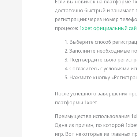
Если вы новичок на платформе 1x
достаточно быстрый и занимает в
регистрации: через номер телеф
процессе:
1xbet официальный сай
Выберите способ регистрац
Заполните необходимые пол
Подтвердите свою регистр
Согласитесь с условиями и
Нажмите кнопку «Регистра
После успешного завершения про
платформы 1xbet.
Преимущества использования 1x
Одна из причин, по которой 1xbe
игр. Вот некоторые из главных п