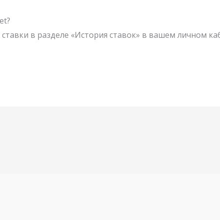
et?
ставки в разделе «История ставок» в вашем личном каб