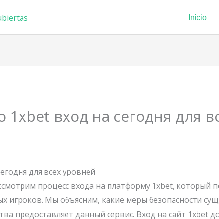
Inicio
 1xbet вход на сегодня для в
сегодня для всех уровней
ссмотрим процесс входа на платформу 1xbet, который п
ых игроков. Мы объясним, какие меры безопасности сущ
ва предоставляет данный сервис. Вход на сайт 1xbet д