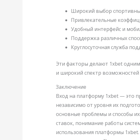
Широкий выбор спортивных
Привлекательные коэффици
Удобный интерфейс и моби
Поддержка различных спос
Круглосуточная служба под
Эти факторы делают 1xbet одним 
и широкий спектр возможностей д
Заключение
Вход на платформу 1xbet — это п
независимо от уровня их подгото
основные проблемы и способы их
ставок, понимание работы систе
использования платформы 1xbet. 