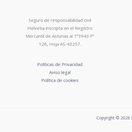
Seguro de responsabilidad civil
Helvetia inscripta en el Registro
Mercantil de Asturias al Tº3943 Fº
126, Hoja AS-43257.
Políticas de Privacidad
Aviso legal
Política de cookies
Copyright © 2026 