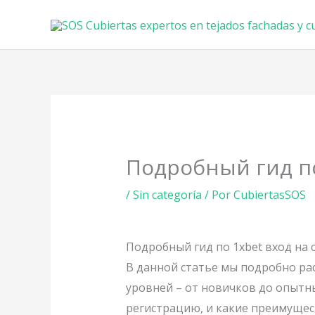
Ir
al
contenido
Подробный гид по
/
Sin categoría
/ Por
CubiertasSOS
Подробный гид по 1xbet вход на 
В данной статье мы подробно ра
уровней – от новичков до опытн
регистрацию, и какие преимущест