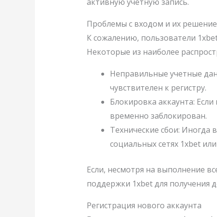
активную учетную запись.
Проблемы с входом и их решение
К сожалению, пользователи 1xbe
Некоторые из наиболее распрост
Неправильные учетные данн
чувствителен к регистру.
Блокировка аккаунта: Если
временно заблокирован.
Технические сбои: Иногда 
социальных сетях 1xbet или 
Если, несмотря на выполнение вс
поддержки 1xbet для получения
Регистрация нового аккаунта