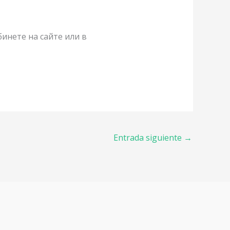
инете на сайте или в
Entrada siguiente
→