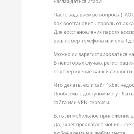
наслаждаться игрой!
Часто задаваемые вопросы (FAQ)
Как восстановить пароль от акка
Для восстановления пароля восп
ваш номер телефона или email дл
Можно ли зарегистрироваться на 
В некоторых случаях регистраци
подтверждение вашей личности.
Что делать, если сайт 1xbet недо
Проблемы с доступом могут быть
сайта или VPN-сервисы.
Есть ли мобильное приложение дл
Да, 1xbet предлагает мобильное п
любое время и в любом месте.